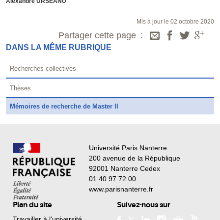
Alexandre URSEANU
Mis à jour le 02 octobre 2020
Partager cette page
DANS LA MÊME RUBRIQUE
Recherches collectives
Thèses
Mémoires de recherche de Master II
Université Paris Nanterre
200 avenue de la République
92001 Nanterre Cedex
01 40 97 72 00
www.parisnanterre.fr
Plan du site
Suivez-nous sur
Travailler à l'université