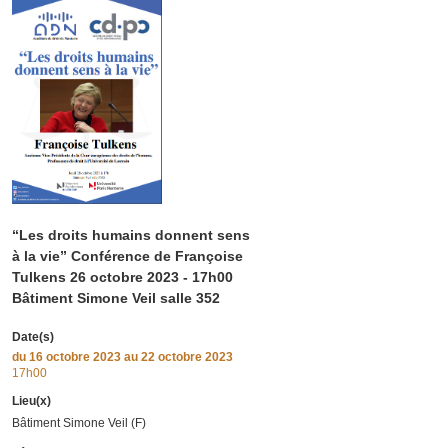
“Les droits humains donnent sens
à la vie” Conférence de Françoise
Tulkens 26 octobre 2023 - 17h00
Bâtiment Simone Veil salle 352
Date(s)
du
16 octobre 2023
au 22 octobre 2023
17h00
Lieu(x)
Bâtiment Simone Veil (F)