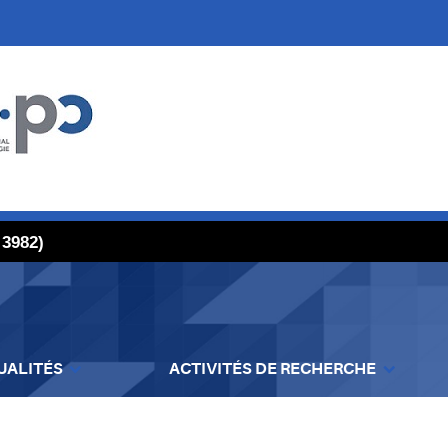
 3982)
UALITÉS
ACTIVITÉS DE RECHERCHE