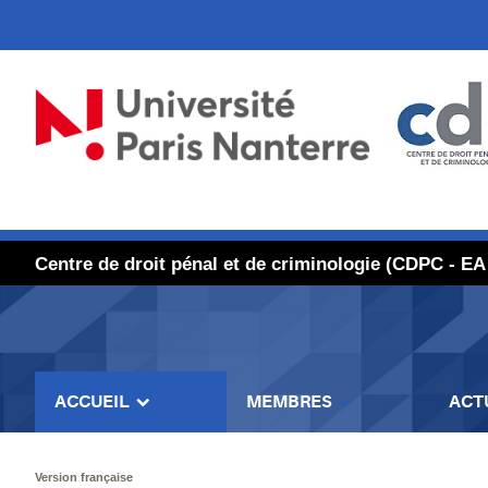
Centre de droit pénal et de criminologie (CDPC - EA
ACCUEIL
MEMBRES
ACT
Version française