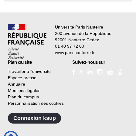
Université Paris Nanterre
200 avenue de la République
92001 Nanterre Cedex
01 40 97 72 00
www.parisnanterre.fr
Plan du site
Suivez-nous sur
Travailler à l'université
Espace presse
Annuaire
Mentions légales
Plan du campus
Personnalisation des cookies
Connexion ksup