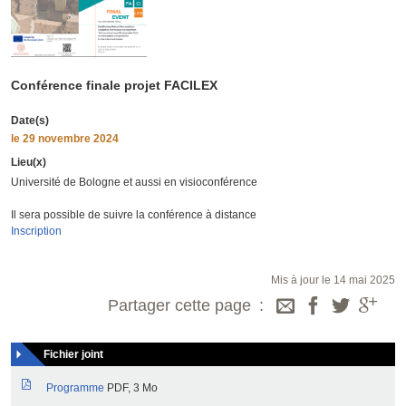
Conférence finale projet FACILEX
Date(s)
le
29 novembre 2024
Lieu(x)
Université de Bologne et aussi en visioconférence
Il sera possible de suivre la conférence à distance
Inscription
Mis à jour le 14 mai 2025
Partager cette page
Fichier joint
Programme
PDF, 3 Mo