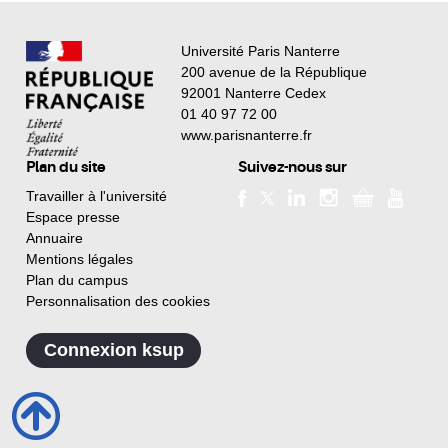
Université Paris Nanterre
200 avenue de la République
92001 Nanterre Cedex
01 40 97 72 00
www.parisnanterre.fr
Plan du site
Suivez-nous sur
Travailler à l'université
Espace presse
Annuaire
Mentions légales
Plan du campus
Personnalisation des cookies
Connexion ksup