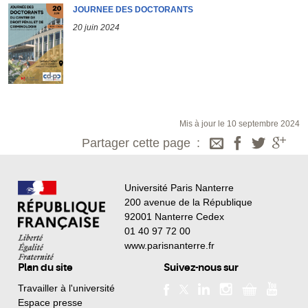
JOURNEE DES DOCTORANTS
20 juin 2024
Mis à jour le 10 septembre 2024
Partager cette page
Université Paris Nanterre
200 avenue de la République
92001 Nanterre Cedex
01 40 97 72 00
www.parisnanterre.fr
Plan du site
Suivez-nous sur
Travailler à l'université
Espace presse