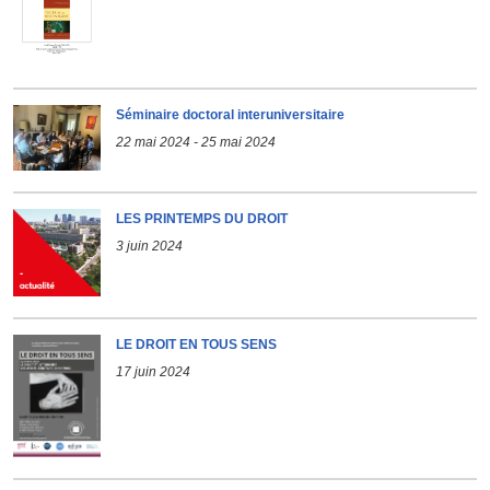
Séminaire doctoral interuniversitaire
22 mai 2024
-
25 mai 2024
LES PRINTEMPS DU DROIT
3 juin 2024
LE DROIT EN TOUS SENS
17 juin 2024