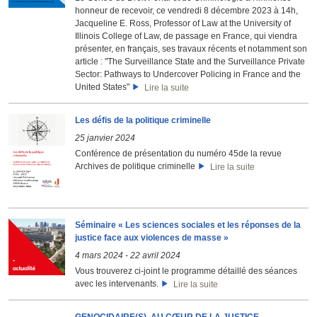
honneur de recevoir, ce vendredi 8 décembre 2023 à 14h,
Jacqueline E. Ross, Professor of Law at the University of
Illinois College of Law, de passage en France, qui viendra
présenter, en français, ses travaux récents et notamment son
article : "The Surveillance State and the Surveillance Private
Sector: Pathways to Undercover Policing in France and the
United States"
Lire la suite
Les défis de la politique criminelle
25 janvier 2024
Conférence de présentation du numéro 45de la revue
Archives de politique criminelle
Lire la suite
Séminaire « Les sciences sociales et les réponses de la
justice face aux violences de masse »
4 mars 2024
-
22 avril 2024
Vous trouverez ci-joint le programme détaillé des séances
avec les intervenants.
Lire la suite