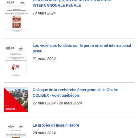
GENOCIDAIRE(S), AU CŒUR DE LA JUSTICE
INTERNATIONALE PENALE
14 mars 2024
Les violences fondées sur le genre en droit international
pénal
21 mars 2024
Colloque de la recherche émergente de la Chaire
COLIBEX - volet québécois
27 mars 2024
-
28 mars 2024
Le procès d'Hissein Habre
28 mars 2024