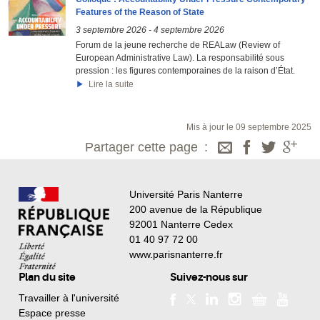
Features of the Reason of State
3 septembre 2026
-
4 septembre 2026
Forum de la jeune recherche de REALaw (Review of
European Administrative Law). La responsabilité sous
pression : les figures contemporaines de la raison d’État.
Lire la suite
Mis à jour le 09 septembre 2025
Partager cette page
Université Paris Nanterre
200 avenue de la République
92001 Nanterre Cedex
01 40 97 72 00
www.parisnanterre.fr
Plan du site
Suivez-nous sur
Travailler à l'université
Espace presse