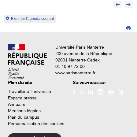
Exporter l'agenda courant
Université Paris Nanterre
200 avenue de la République
92001 Nanterre Cedex
01 40 97 72 00
www.parisnanterre.fr
Plan du site
Suivez-nous sur
Travailler à l'université
Espace presse
Annuaire
Mentions légales
Plan du campus
Personnalisation des cookies