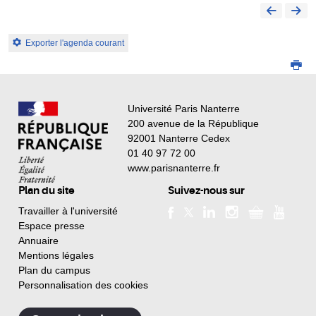
Exporter l'agenda courant
Université Paris Nanterre
200 avenue de la République
92001 Nanterre Cedex
01 40 97 72 00
www.parisnanterre.fr
Plan du site
Suivez-nous sur
Travailler à l'université
Espace presse
Annuaire
Mentions légales
Plan du campus
Personnalisation des cookies