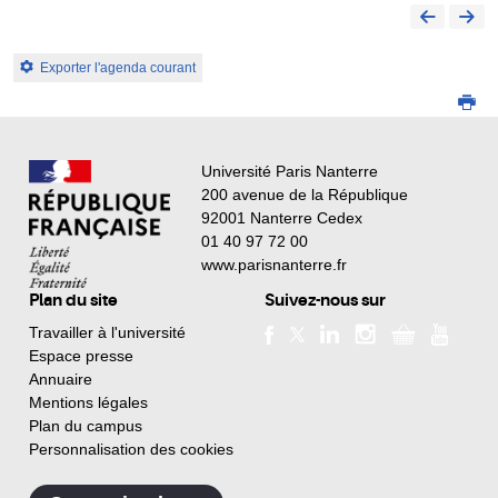
Exporter l'agenda courant
Université Paris Nanterre
200 avenue de la République
92001 Nanterre Cedex
01 40 97 72 00
www.parisnanterre.fr
Plan du site
Suivez-nous sur
Travailler à l'université
Espace presse
Annuaire
Mentions légales
Plan du campus
Personnalisation des cookies