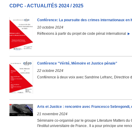
CDPC - ACTUALITÉS 2024 / 2025
Conférence: La poursuite des crimes internationaux en It
10 octobre 2024
Réflexions à partir du projet de code pénal international
Conférence "Vérité, Mémoire et Justice pénale"
22 octobre 2024
Conférence à deux voix avec Sandrine Lefranc, Directric
Arts et Justice : rencontre avec Francesco Sebregondi,
21 novembre 2024
Séminaire co-organisé par le groupe Literature Matters du 
l'Institut universitaire de France.. Il a pour principe une renco