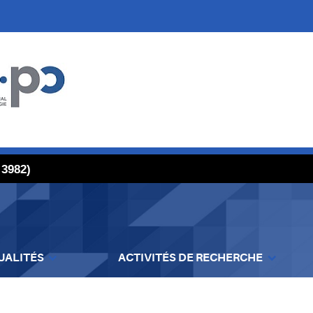
 3982)
UALITÉS
ACTIVITÉS DE RECHERCHE