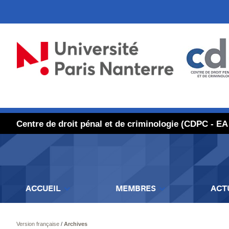
Centre de droit pénal et de criminologie (CDPC - EA
ACCUEIL
MEMBRES
ACT
Version française
/
Archives